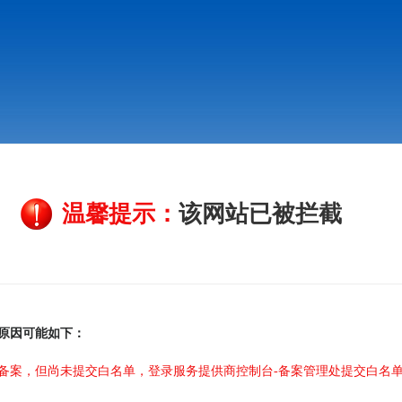
温馨提示：
该网站已被拦截
原因可能如下：
备案，但尚未提交白名单，登录服务提供商控制台-备案管理处提交白名