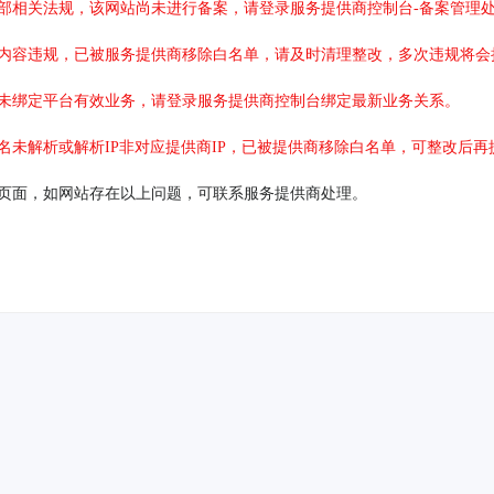
部相关法规，该网站尚未进行备案，请登录服务提供商控制台-备案管理
内容违规，已被服务提供商移除白名单，请及时清理整改，多次违规将会
未绑定平台有效业务，请登录服务提供商控制台绑定最新业务关系。
名未解析或解析IP非对应提供商IP，已被提供商移除白名单，可整改后再
页面，如网站存在以上问题，可联系服务提供商处理。