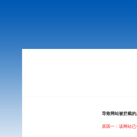
导致网站被拦截的
原因一：该网站已