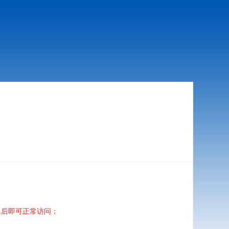
单后即可正常访问；