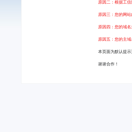
原因二：根据工信
原因三：您的网站
原因四：您的域名
原因五：您的主域
本页面为默认提示
谢谢合作！